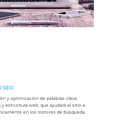
O SEO
ión y optimización de palabras clave,
 estructura web; que ayudará al sitio a
ánicamente en los motores de búsqueda.