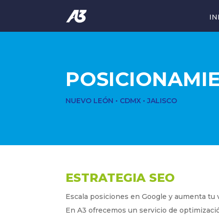
IN
POSICIONAMI
NUEVO LEÓN • CDMX • JALISCO
ESTRATEGIA SEO
Escala posiciones en Google y aumenta tu v
En A3 ofrecemos un servicio de optimizaci